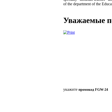
of the department of the Educa
Уважаемые п
укажите
промокод FGW-24