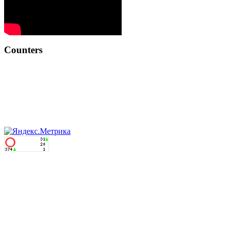
Counters