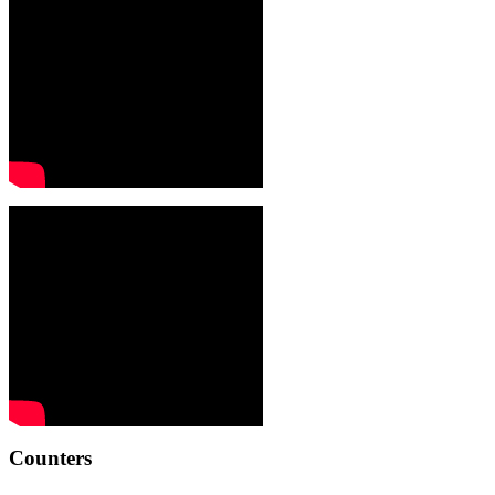
Counters