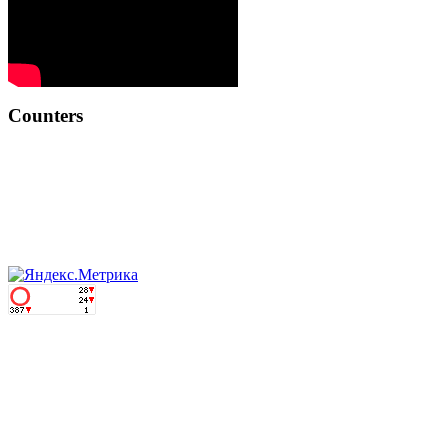
Counters