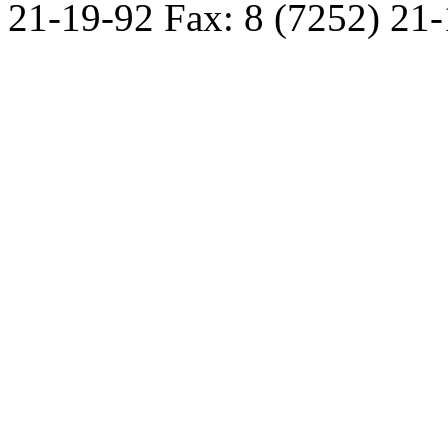
21-19-92 Fax: 8 (7252) 21-