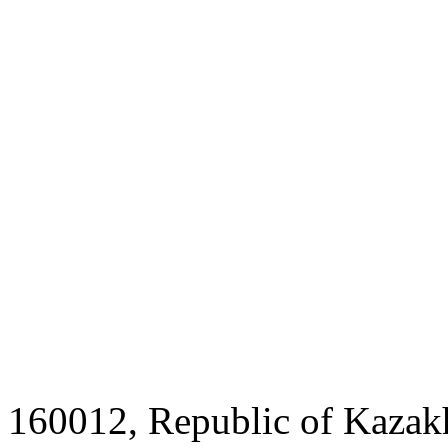
160012, Republic of Kazak