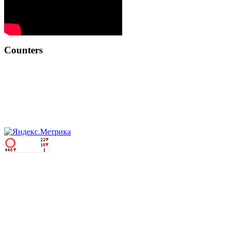
Counters