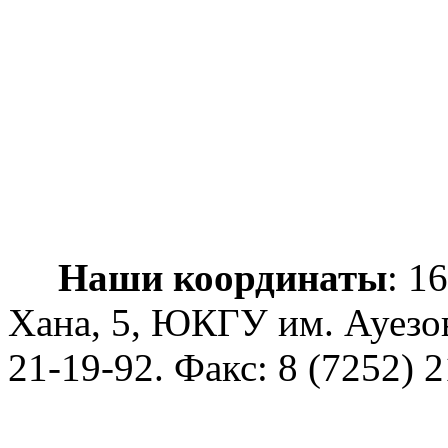
Наши координаты
: 1
Хана, 5, ЮКГУ им. Ауезо
21-19-92
. Факс: 8 (7252) 