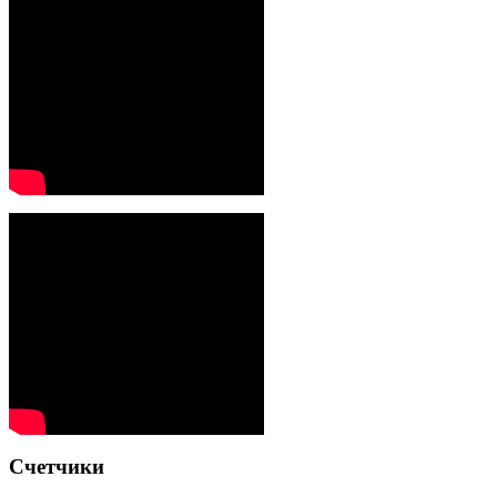
Счетчики