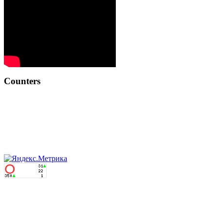
Counters