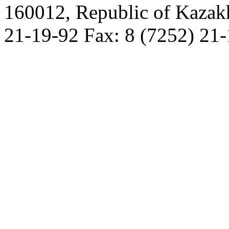
160012, Republic of Kazak
21-19-92 Fax: 8 (7252) 21-