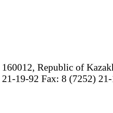
160012, Republic of Kazak
21-19-92 Fax: 8 (7252) 21-