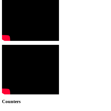
Counters