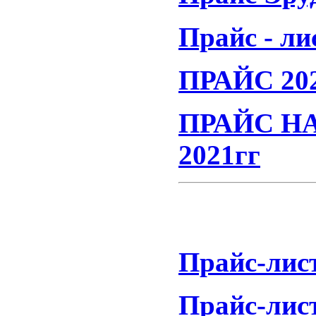
Прайс - ли
ПРАЙС 202
ПРАЙС НА
2021гг
Прайс-лис
Прайс-лис