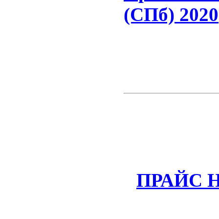
(СПб) 2020
ПРАЙС 