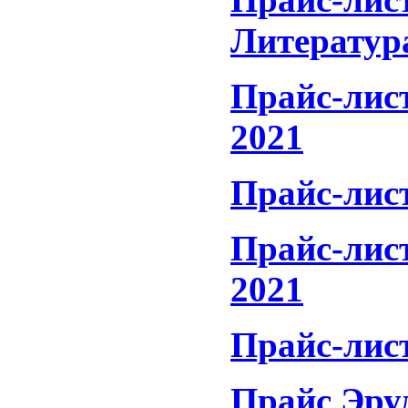
Литератур
Прайс-лис
2021
Прайс-лис
Прайс-лис
2021
Прайс-лист
Прайс Эру