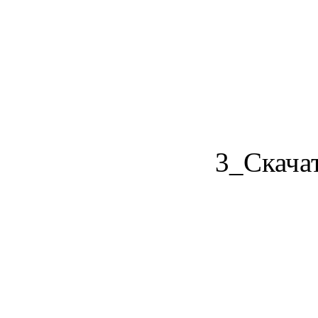
3_Скачат