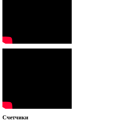
Счетчики