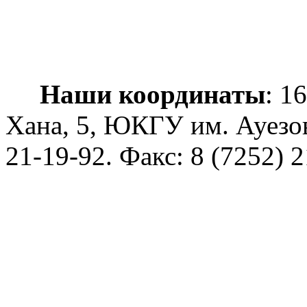
Наши координаты
: 1
Хана, 5, ЮКГУ им. Ауезо
21-19-92
. Факс: 8 (7252) 