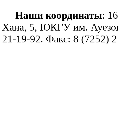
Наши координаты
: 1
Хана, 5, ЮКГУ им. Ауезо
21-19-92
. Факс: 8 (7252) 