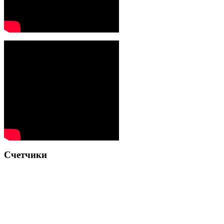
Счетчики