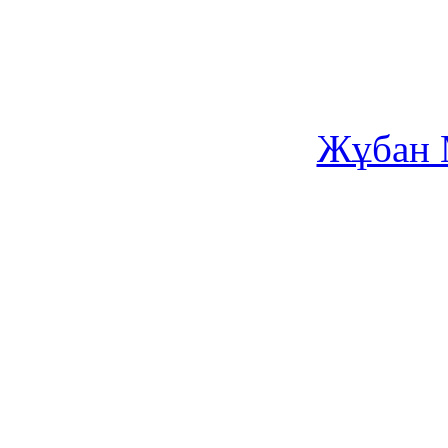
Жұбан 