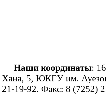
Наши координаты
: 1
Хана, 5, ЮКГУ им. Ауезо
21-19-92
. Факс: 8 (7252) 