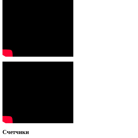
Счетчики