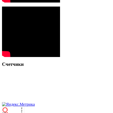
Счетчики