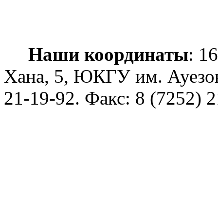
Наши координаты
: 1
Хана, 5, ЮКГУ им. Ауезо
21-19-92
. Факс: 8 (7252) 