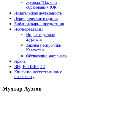
Журнал "Наука и
образования ЮК"
Издательская деятельность
Периодические издания
Библиотекарь - предметник
Исследователям
Индексируемые
журналы
Законы Республики
Казахстан
Обучающие материалы
Архив
ВИДЕОЛЕКЦИИ
Книги по искусственному
интеллекту
Мухтар
Ауэзов
Послания Президента