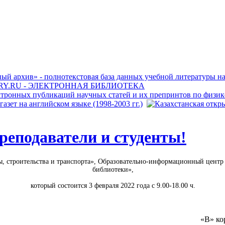
еподаватели и студенты!
, строительства и транспорта»,
Образовательно-информационный центр 
библиотеки»,
который состоится 3 февраля 2022 года с 9.00-18.00 ч.
«В» ко