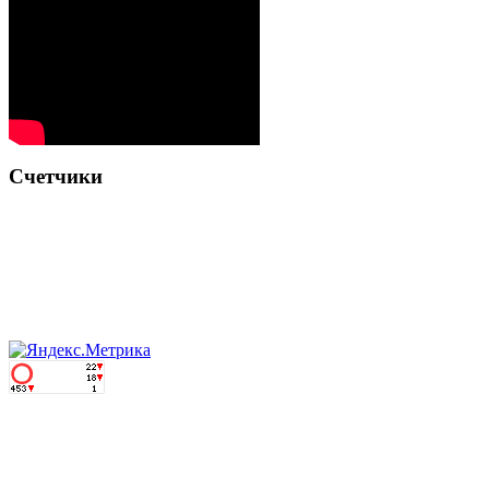
Счетчики