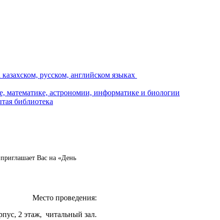
приглашает Вас на «День
Место проведения:
рпус, 2 этаж, читальный зал.