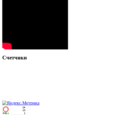
Счетчики