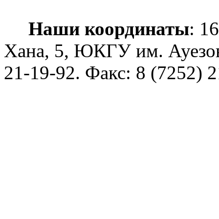
Наши координаты
: 1
Хана, 5, ЮКГУ им. Ауезо
21-19-92
. Факс: 8 (7252) 