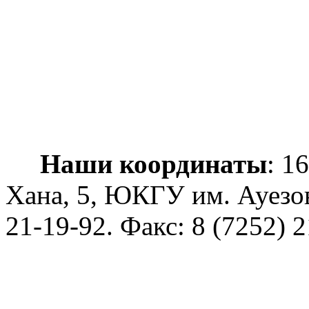
Наши координаты
: 1
Хана, 5, ЮКГУ им. Ауезо
21-19-92
. Факс: 8 (7252) 