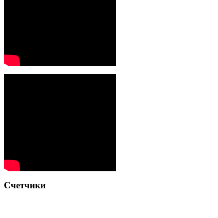
Счетчики