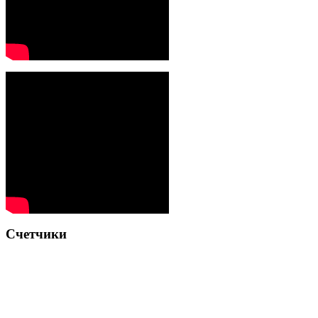
Счетчики