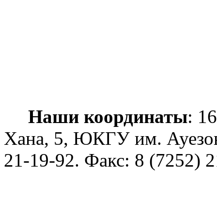
Наши координаты
: 1
Хана, 5, ЮКГУ им. Ауезо
21-19-92
. Факс: 8 (7252) 