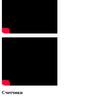
Счетчики