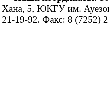
Хана, 5, ЮКГУ им. Ауезо
21-19-92
. Факс: 8 (7252) 