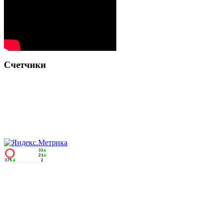
Счетчики