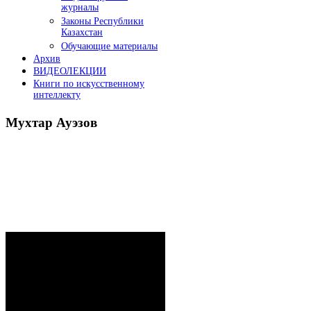
журналы
Законы Республики
Казахстан
Обучающие материалы
Архив
ВИДЕОЛЕКЦИИ
Книги по искусственному
интеллекту
Мухтар
Ауэзов
Послания Президента