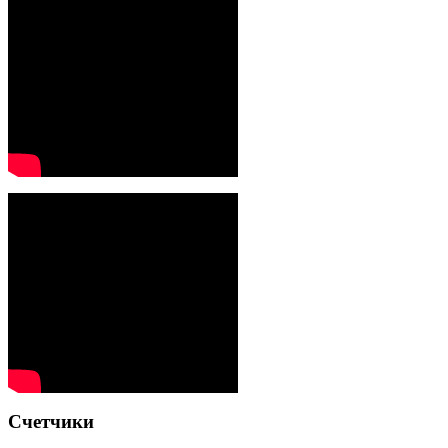
Счетчики