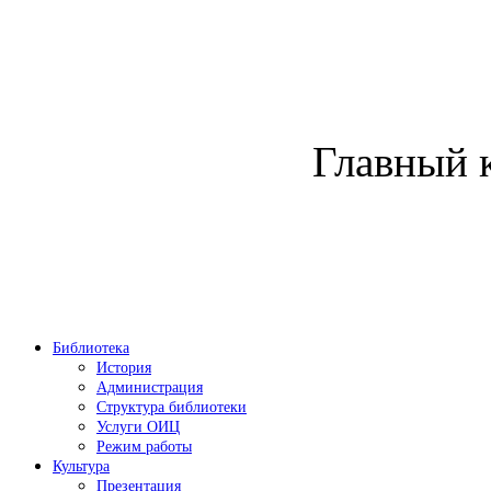
Главный 
Библиотека
История
Администрация
Структура библиотеки
Услуги ОИЦ
Режим работы
Культура
Презентация