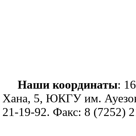
Наши координаты
: 1
Хана, 5, ЮКГУ им. Ауезо
21-19-92
. Факс: 8 (7252) 