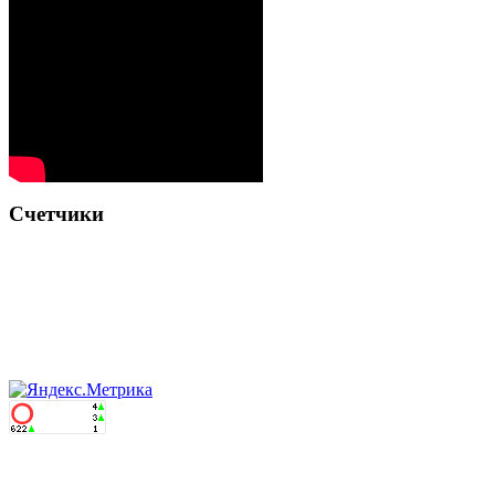
Счетчики