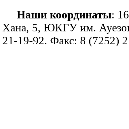
Наши координаты
: 1
Хана, 5, ЮКГУ им. Ауезо
21-19-92
. Факс: 8 (7252) 