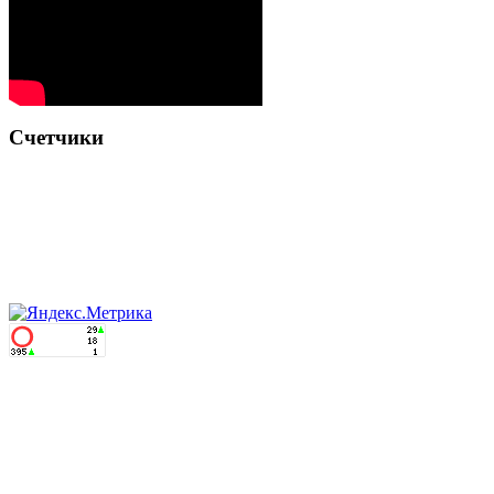
Счетчики