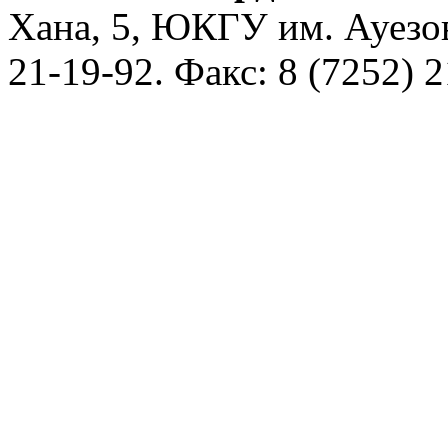
Хана, 5, ЮКГУ им. Ауезо
21-19-92
. Факс: 8 (7252) 