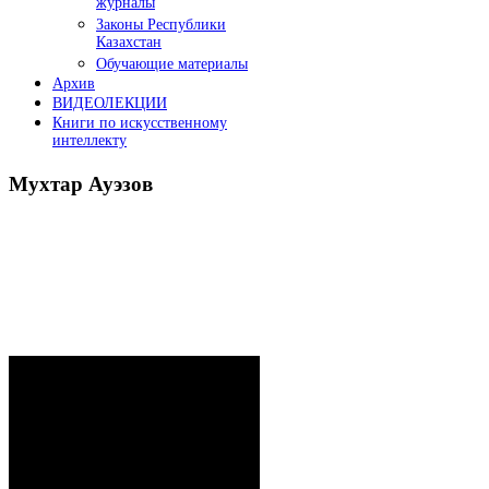
журналы
Законы Республики
Казахстан
Обучающие материалы
Архив
ВИДЕОЛЕКЦИИ
Книги по искусственному
интеллекту
Мухтар
Ауэзов
Послания Президента