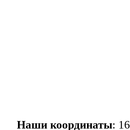
Наши координаты
: 1