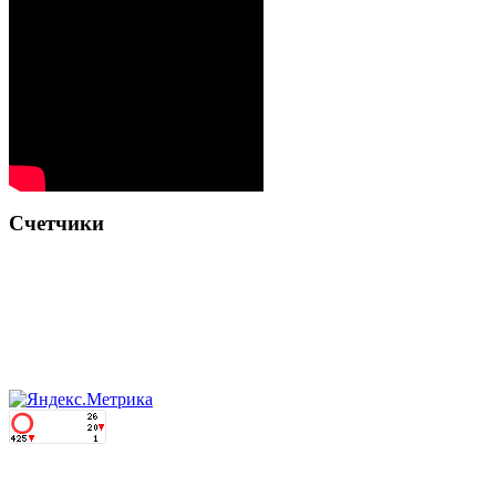
Счетчики