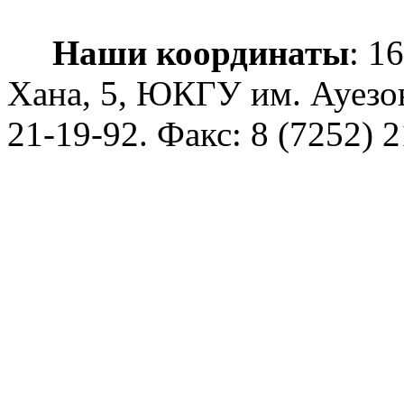
Наши координаты
: 1
Хана, 5, ЮКГУ им. Ауезо
21-19-92
. Факс: 8 (7252) 