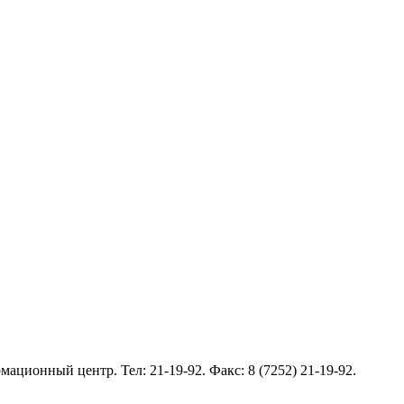
ормационный центр. Тел:
21-19-92
. Факс: 8 (7252) 21-19-92.