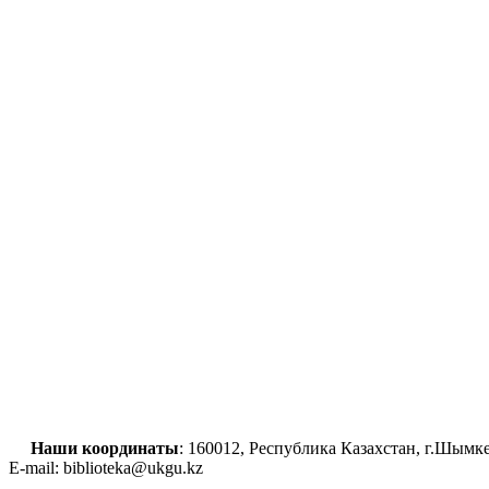
Наши координаты
: 160012, Республика Казахстан, г.Шым
E-mail: biblioteka@ukgu.kz