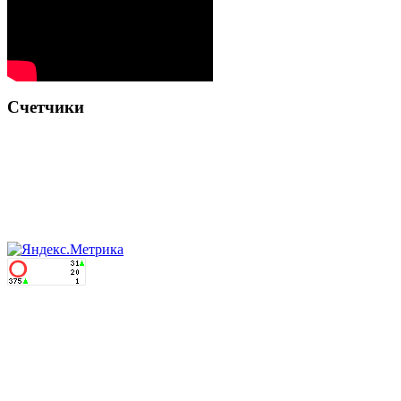
Счетчики