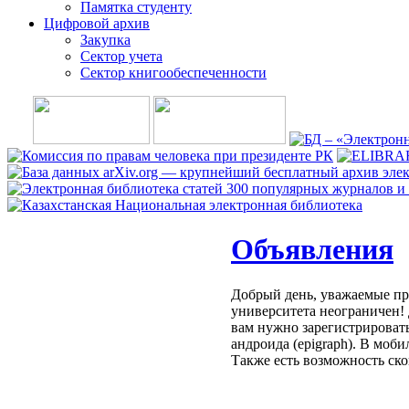
Памятка студенту
Цифровой архив
Закупка
Сектор учета
Сектор книгообеспеченности
Объявления
Добрый день, уважаемые пр
университета неограничен! 
вам нужно зарегистрировать
андроида (epigraph). В моб
Также есть возможность ско