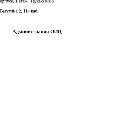
орпусе, 1 этаж, Тауке-хана 5
Ватутина 2, 114 каб.
Администрация ОИЦ