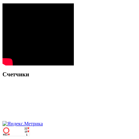
Счетчики