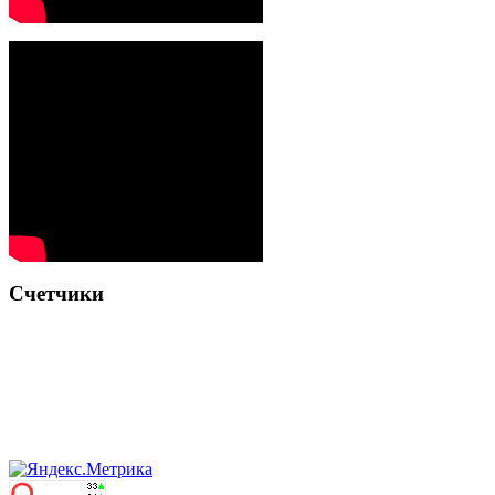
Счетчики