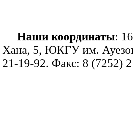
Наши координаты
: 1
Хана, 5, ЮКГУ им. Ауезо
21-19-92
. Факс: 8 (7252) 