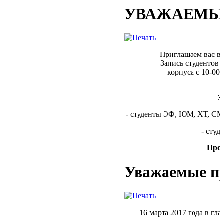
УВАЖАЕМЫЕ
Приглашаем вас в
Запись студентов
корпуса с 10-00
- студенты ЭФ, ЮМ, ХТ, СМ
- сту
Про
Уважаемые пр
16 марта 2017 года в г